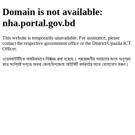
Domain is not available:
nha.portal.gov.bd
This website is temporarily unavailable. For assistance, please
contact the respective government office or the District/Upazila ICT
Officer.
ওয়েবসাইটটিকে সাময়িকভাবে নিষ্ক্রিয় রাখা হয়েছে। প্রয়োজনীয় সহায়তার জন্য অনুগ্রহ
করে সংশ্লিষ্ট দপ্তর অথবা জেলা/উপজেলা আইসিটি কর্মকর্তার সাথে যোগাযোগ করুন।